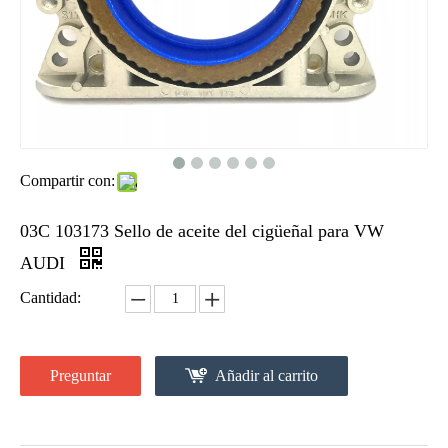
Compartir con:
03C 103173 Sello de aceite del cigüeñal para VW
AUDI
Cantidad:
Preguntar
Añadir al carrito