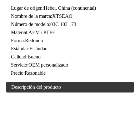
Lugar de origen:
Hebei, China (continental)
Nombre de la marca:
XTSEAO
Número de modelo:
03C 103 173
Material:
AEM / PTFE
Forma:
Redondo
Estándar:
Estándar
Calidad:
Bueno
Servicio:
OEM personalizado
Precio:
Razonable
Descripción del producto