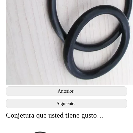
Anterior:
Siguiente:
Conjetura que usted tiene gusto…