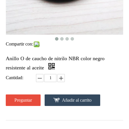
Compartir con:
Anillo O de caucho de nitrilo NBR color negro
resistente al aceite
Cantidad:
Preguntar
Añadir al carrito