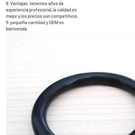
8. Ventajas: tenemos años de
experiencia profesional, la calidad es
mejor y los precios son competitivos.
9. pequeña cantidad y OEM es
bienvenida.