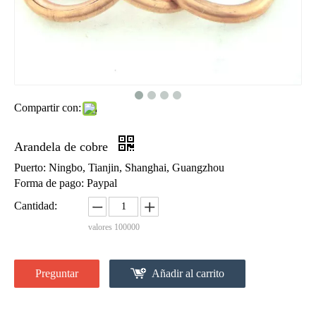
Compartir con:
Arandela de cobre
Puerto: Ningbo, Tianjin, Shanghai, Guangzhou
Forma de pago: Paypal
Cantidad:
valores
100000
Preguntar
Añadir al carrito