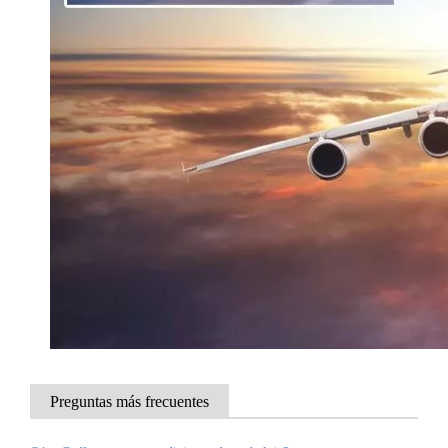
Preguntas más frecuentes