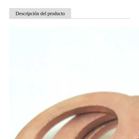
Descripción del producto