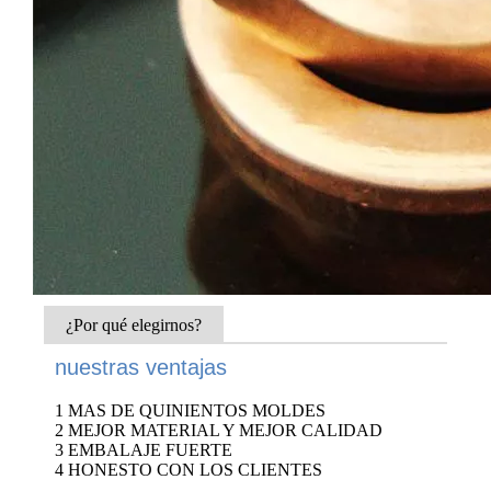
¿Por qué elegirnos?
nuestras ventajas
1 MAS DE QUINIENTOS MOLDES
2 MEJOR MATERIAL Y MEJOR CALIDAD
3 EMBALAJE FUERTE
4 HONESTO CON LOS CLIENTES