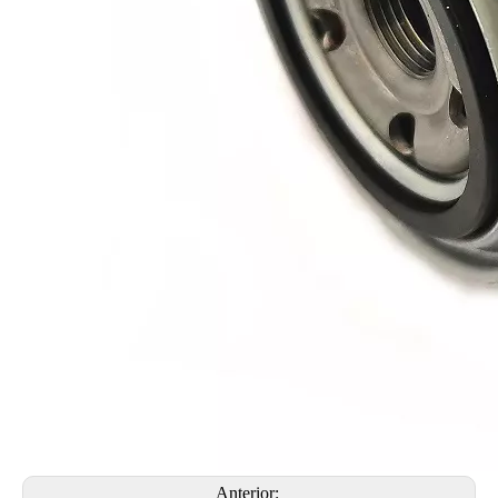
Anterior: