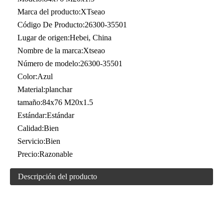
Marca del producto:
XTseao
Código De Producto:
26300-35501
Lugar de origen:
Hebei, China
Nombre de la marca:
Xtseao
Número de modelo:
26300-35501
Color:
Azul
Material:
planchar
tamaño:
84x76 M20x1.5
Estándar:
Estándar
Calidad:
Bien
Servicio:
Bien
Precio:
Razonable
Descripción del producto