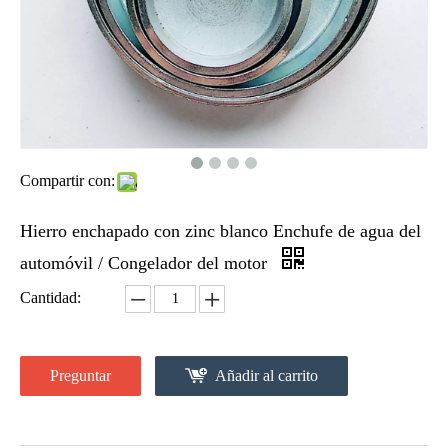
Compartir con:
Hierro enchapado con zinc blanco Enchufe de agua del
automóvil / Congelador del motor
Cantidad:
Preguntar
Añadir al carrito