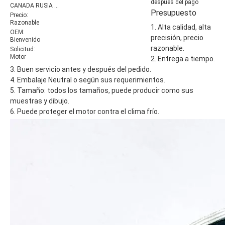
después del pago
CANADA RUSIA ...
Presupuesto
Precio:
Razonable
1. Alta calidad, alta
OEM:
precisión, precio
Bienvenido
razonable.
Solicitud:
Motor
2. Entrega a tiempo.
3. Buen servicio antes y después del pedido.
4. Embalaje Neutral o según sus requerimientos.
5. Tamaño: todos los tamaños, puede producir como sus
muestras y dibujo.
6. Puede proteger el motor contra el clima frío.