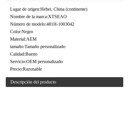
Lugar de origen:
Hebei, China (continente)
Nombre de la marca:
XTSEAO
Número de modelo:
481H-1003042
Color:
Negro
Material:
AEM
tamaño:
Tamaño personalizado
Calidad:
Bueno
Servicio:
OEM personalizado
Precio:
Razonable
Descripción del producto