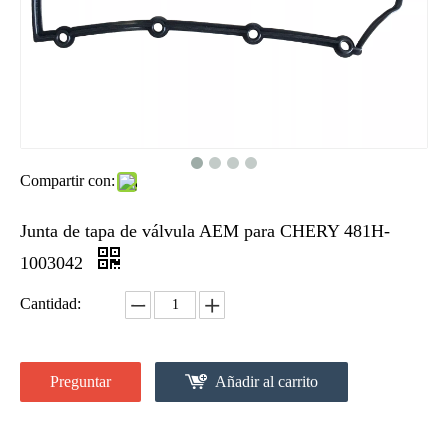
Compartir con:
Junta de tapa de válvula AEM para CHERY 481H-
1003042
Cantidad:
Preguntar
Añadir al carrito