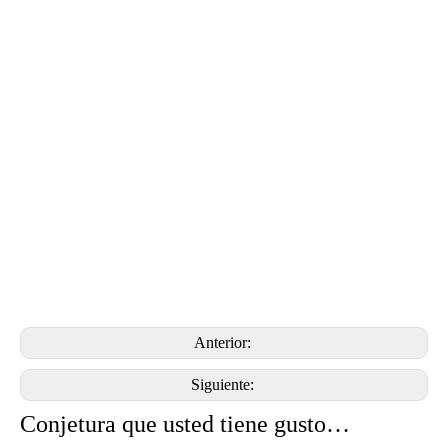
Anterior:
Siguiente:
Conjetura que usted tiene gusto…