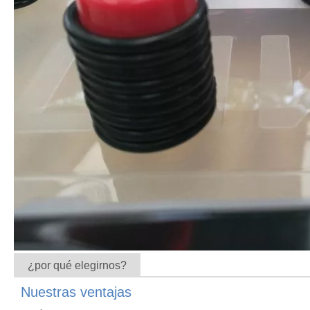
¿por qué elegirnos?
Nuestras ventajas