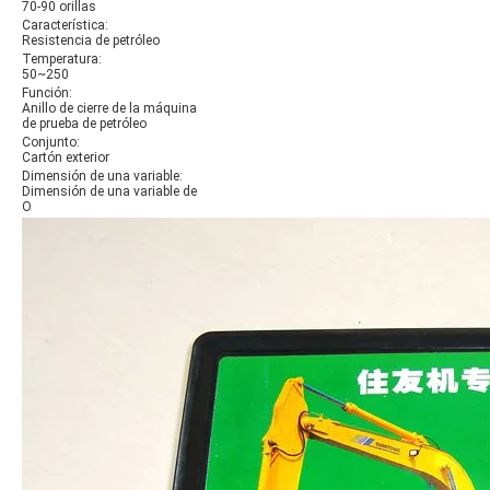
70-90 orillas
Característica:
Resistencia de petróleo
Temperatura:
50~250
Función:
Anillo de cierre de la máquina
de prueba de petróleo
Conjunto:
Cartón exterior
Dimensión de una variable:
Dimensión de una variable de
O