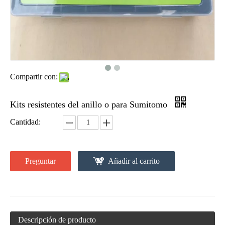
Compartir con:
Kits resistentes del anillo o para Sumitomo
Cantidad:
Preguntar
Añadir al carrito
Descripción de producto