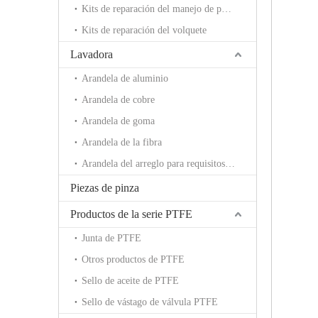
Kits de reparación del manejo de potencia
Kits de reparación del volquete
Lavadora
Arandela de aluminio
Arandela de cobre
Arandela de goma
Arandela de la fibra
Arandela del arreglo para requisitos particulares
Piezas de pinza
Productos de la serie PTFE
Junta de PTFE
Otros productos de PTFE
Sello de aceite de PTFE
Sello de vástago de válvula PTFE