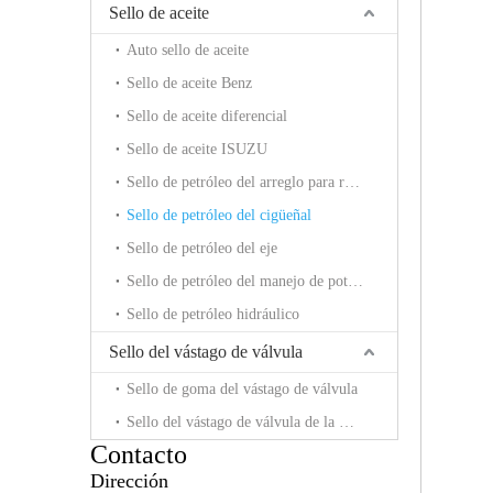
Sello de aceite
Auto sello de aceite
Sello de aceite Benz
Sello de aceite diferencial
Sello de aceite ISUZU
Sello de petróleo del arreglo para requisitos particulares
Sello de petróleo del cigüeñal
Sello de petróleo del eje
Sello de petróleo del manejo de potencia
Sello de petróleo hidráulico
Sello del vástago de válvula
Sello de goma del vástago de válvula
Sello del vástago de válvula de la motocicleta
Contacto
Dirección