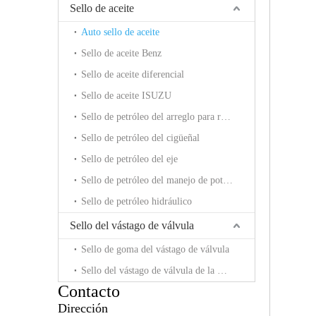
Sello de aceite
Auto sello de aceite
Sello de aceite Benz
Sello de aceite diferencial
Sello de aceite ISUZU
Sello de petróleo del arreglo para requisitos particulares
Sello de petróleo del cigüeñal
Sello de petróleo del eje
Sello de petróleo del manejo de potencia
Sello de petróleo hidráulico
Sello del vástago de válvula
Sello de goma del vástago de válvula
Sello del vástago de válvula de la motocicleta
Contacto
Dirección