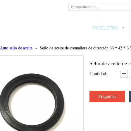
HOGAR
SOBRE NOSOTROS
PRODUCTOS
Auto sello de aceite
»
Sello de aceite de cremallera de dirección 33 * 43 * 6.
Sello de aceite de 
Cantidad:
Preguntar