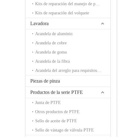
Kits de reparación del manejo de potencia
Kits de reparación del volquete
Lavadora
Arandela de aluminio
Arandela de cobre
Arandela de goma
Arandela de la fibra
Arandela del arreglo para requisitos particulares
Piezas de pinza
Productos de la serie PTFE
Junta de PTFE
Otros productos de PTFE
Sello de aceite de PTFE
Sello de vástago de válvula PTFE