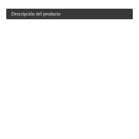
Descripción del producto