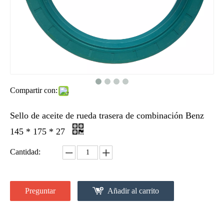
Compartir con:
Sello de aceite de rueda trasera de combinación Benz
145 * 175 * 27
Cantidad:
Preguntar
Añadir al carrito