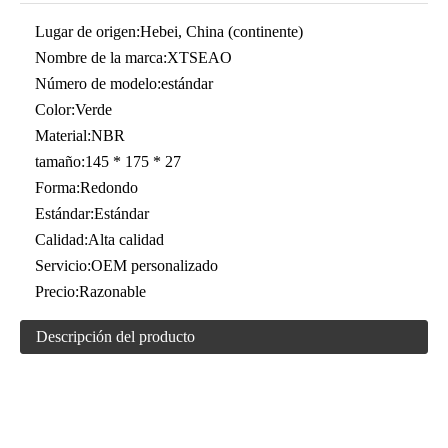
Lugar de origen:
Hebei, China (continente)
Nombre de la marca:
XTSEAO
Número de modelo:
estándar
Color:
Verde
Material:
NBR
tamaño:
145 * 175 * 27
Forma:
Redondo
Estándar:
Estándar
Calidad:
Alta calidad
Servicio:
OEM personalizado
Precio:
Razonable
Descripción del producto