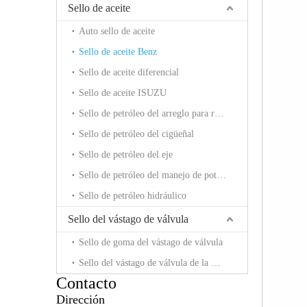
Sello de aceite
Auto sello de aceite
Sello de aceite Benz
Sello de aceite diferencial
Sello de aceite ISUZU
Sello de petróleo del arreglo para requisitos particulares
Sello de petróleo del cigüeñal
Sello de petróleo del eje
Sello de petróleo del manejo de potencia
Sello de petróleo hidráulico
Sello del vástago de válvula
Sello de goma del vástago de válvula
Sello del vástago de válvula de la motocicleta
Contacto
Dirección