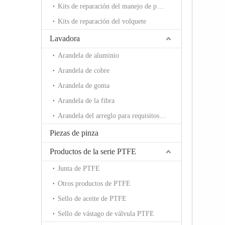
Kits de reparación del manejo de potencia
Kits de reparación del volquete
Lavadora
Arandela de aluminio
Arandela de cobre
Arandela de goma
Arandela de la fibra
Arandela del arreglo para requisitos particulares
Piezas de pinza
Productos de la serie PTFE
Junta de PTFE
Otros productos de PTFE
Sello de aceite de PTFE
Sello de vástago de válvula PTFE