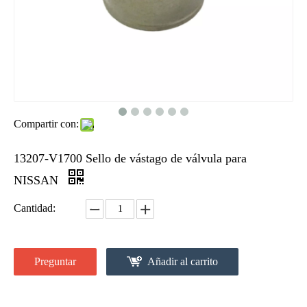
Compartir con:
13207-V1700 Sello de vástago de válvula para
NISSAN
Cantidad:
Preguntar
Añadir al carrito