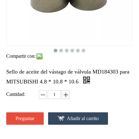
Compartir con:
Sello de aceite del vástago de válvula MD184303 para
MITSUBISHI 4.8 * 10.8 * 10.6
Cantidad:
Preguntar
Añadir al carrito