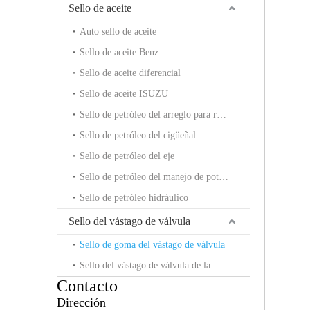
Sello de aceite
Auto sello de aceite
Sello de aceite Benz
Sello de aceite diferencial
Sello de aceite ISUZU
Sello de petróleo del arreglo para requisitos particulares
Sello de petróleo del cigüeñal
Sello de petróleo del eje
Sello de petróleo del manejo de potencia
Sello de petróleo hidráulico
Sello del vástago de válvula
Sello de goma del vástago de válvula
Sello del vástago de válvula de la motocicleta
Contacto
Dirección