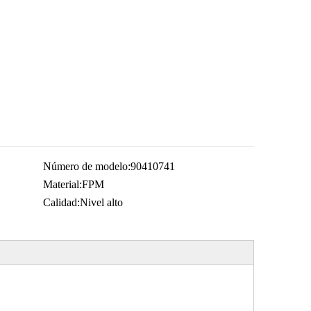
Número de modelo:
90410741
Material:
FPM
Calidad:
Nivel alto