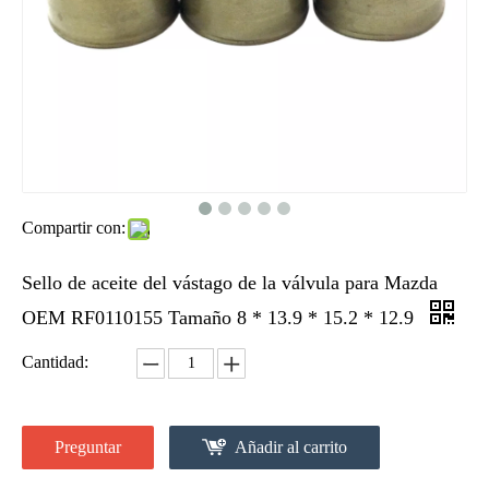
Compartir con:
Sello de aceite del vástago de la válvula para Mazda
OEM RF0110155 Tamaño 8 * 13.9 * 15.2 * 12.9
Cantidad:
Preguntar
Añadir al carrito