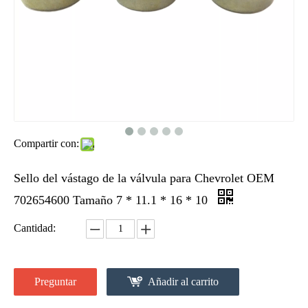
Compartir con:
Sello del vástago de la válvula para Chevrolet OEM
702654600 Tamaño 7 * 11.1 * 16 * 10
Cantidad:
Preguntar
Añadir al carrito