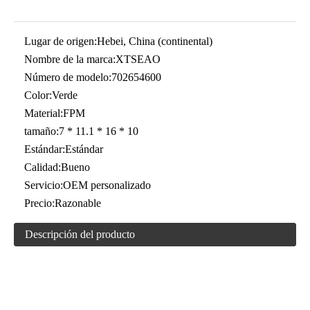
Lugar de origen:
Hebei, China (continental)
Nombre de la marca:
XTSEAO
Número de modelo:
702654600
Color:
Verde
Material:
FPM
tamaño:
7 * 11.1 * 16 * 10
Estándar:
Estándar
Calidad:
Bueno
Servicio:
OEM personalizado
Precio:
Razonable
Descripción del producto